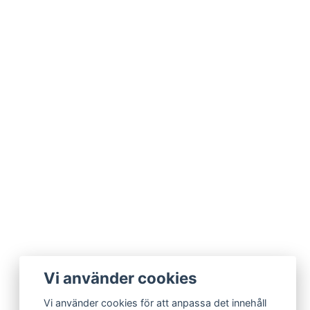
Vi använder cookies
Vi använder cookies för att anpassa det innehåll