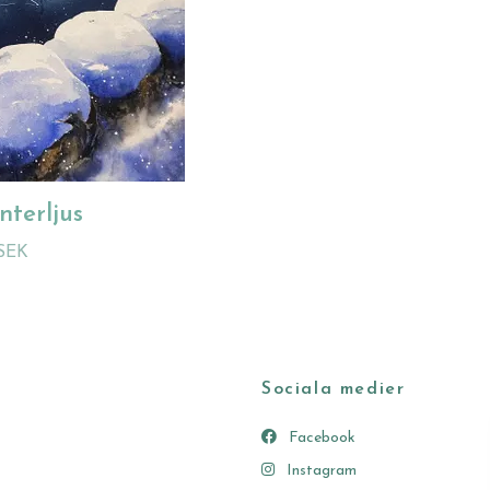
interljus
 SEK
Sociala medier
Facebook
Instagram