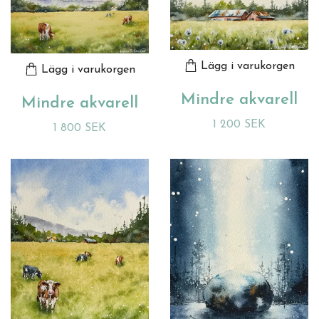
Lägg i varukorgen
Lägg i varukorgen
Mindre akvarell
Mindre akvarell
1 200 SEK
1 800 SEK