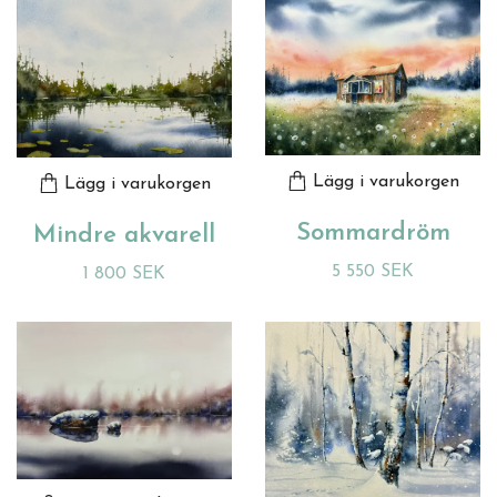
Lägg i varukorgen
Lägg i varukorgen
Sommardröm
Mindre akvarell
5 550 SEK
1 800 SEK