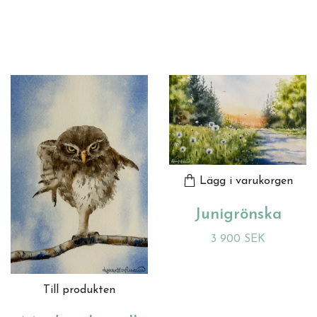
Lägg i varukorgen
Junigrönska
3 900 SEK
Till produkten