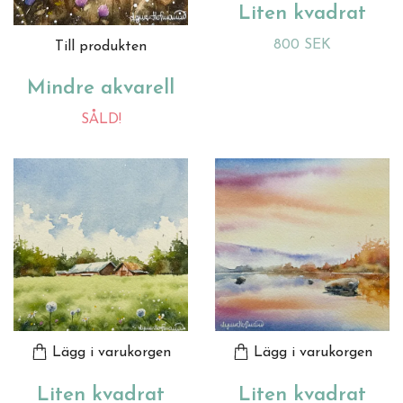
Liten kvadrat
800 SEK
Till produkten
Mindre akvarell
SÅLD!
Lägg i varukorgen
Lägg i varukorgen
Liten kvadrat
Liten kvadrat