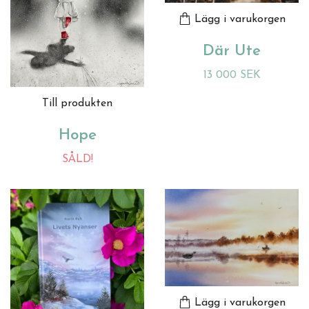
Lägg i varukorgen
Där Ute
13 000 SEK
Till produkten
Hope
SÅLD!
Lägg i varukorgen