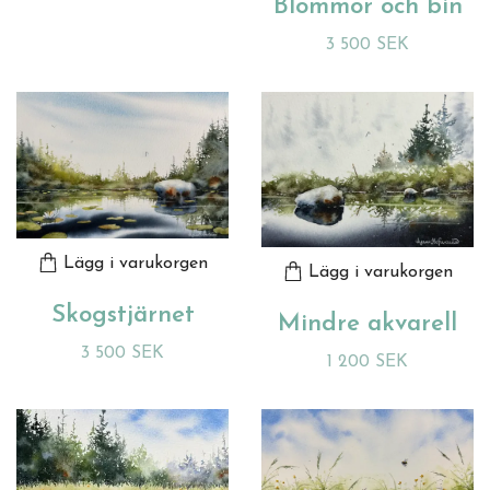
Blommor och bin
3 500 SEK
Lägg i varukorgen
Lägg i varukorgen
Skogstjärnet
Mindre akvarell
3 500 SEK
1 200 SEK