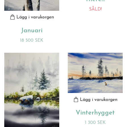
SÅLD!
Lägg i varukorgen
Januari
18 500 SEK
Lägg i varukorgen
Vinterhygget
1 300 SEK