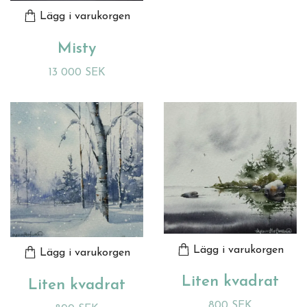
Lägg i varukorgen
Misty
13 000 SEK
Lägg i varukorgen
Lägg i varukorgen
Liten kvadrat
Liten kvadrat
800 SEK