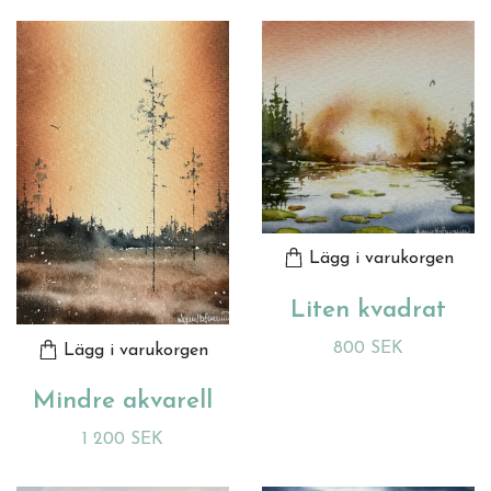
Lägg i varukorgen
Liten kvadrat
800 SEK
Lägg i varukorgen
Mindre akvarell
1 200 SEK