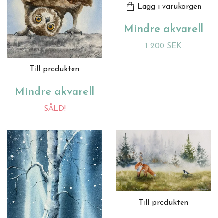
Lägg i varukorgen
Mindre akvarell
1 200 SEK
Till produkten
Mindre akvarell
SÅLD!
Till produkten