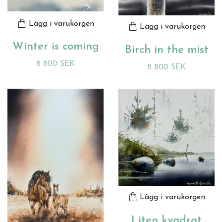
Lägg i varukorgen
Lägg i varukorgen
Winter is coming
Birch in the mist
8 800 SEK
8 800 SEK
Lägg i varukorgen
Liten kvadrat