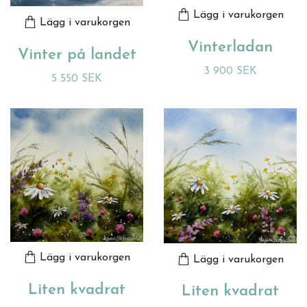
Lägg i varukorgen
Lägg i varukorgen
Vinterladan
Vinter på landet
3 900 SEK
5 550 SEK
Lägg i varukorgen
Lägg i varukorgen
Liten kvadrat
Liten kvadrat