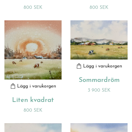
800 SEK
800 SEK
Lägg i varukorgen
Sommardröm
Lägg i varukorgen
3 900 SEK
Liten kvadrat
800 SEK