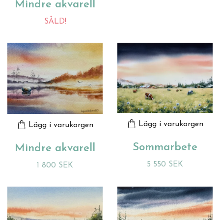
Mindre akvarell
SÅLD!
Lägg i varukorgen
Lägg i varukorgen
Sommarbete
Mindre akvarell
5 550 SEK
1 800 SEK