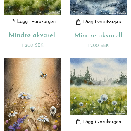
Lägg i varukorgen
Lägg i varukorgen
Mindre akvarell
Mindre akvarell
1 200 SEK
1 200 SEK
Lägg i varukorgen