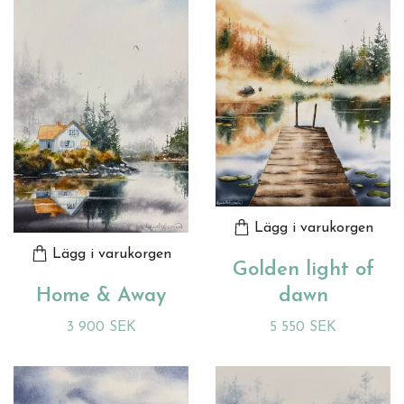
Lägg i varukorgen
Lägg i varukorgen
Golden light of
dawn
Home & Away
5 550 SEK
3 900 SEK