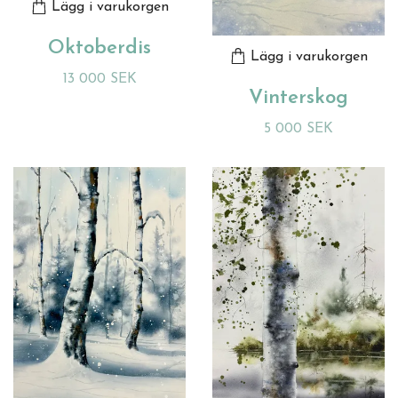
Lägg i varukorgen
Oktoberdis
Lägg i varukorgen
13 000 SEK
Vinterskog
5 000 SEK