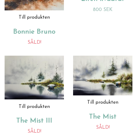
800 SEK
Till produkten
Bonnie Bruno
SÅLD!
Till produkten
Till produkten
The Mist
The Mist III
SÅLD!
SÅLD!