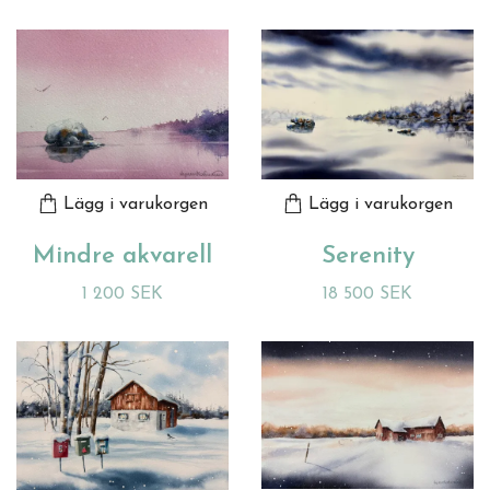
Lägg i varukorgen
Lägg i varukorgen
Mindre akvarell
Serenity
1 200 SEK
18 500 SEK