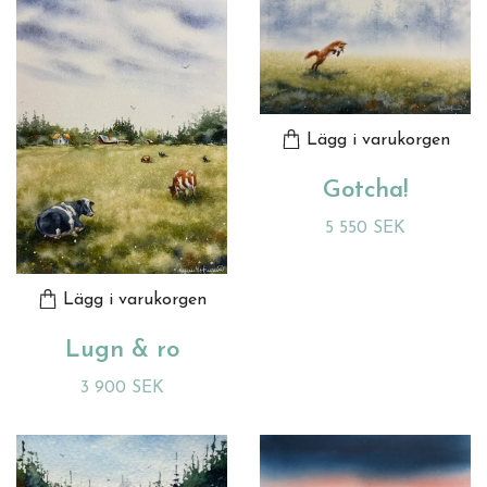
Lägg i varukorgen
Gotcha!
5 550 SEK
Lägg i varukorgen
Lugn & ro
3 900 SEK