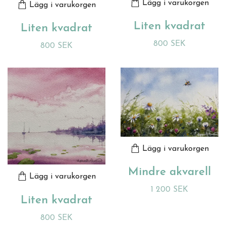
Lägg i varukorgen
Lägg i varukorgen
Liten kvadrat
Liten kvadrat
800 SEK
800 SEK
Lägg i varukorgen
Mindre akvarell
Lägg i varukorgen
1 200 SEK
Liten kvadrat
800 SEK