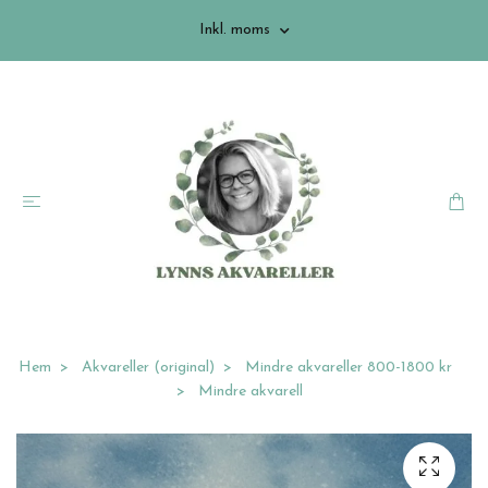
Inkl. moms
Hem
Akvareller (original)
Mindre akvareller 800-1800 kr
Mindre akvarell