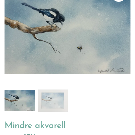
Mindre akvarell