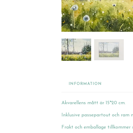
INFORMATION
Akvarellens mått är 15*20 cm.
Inklusive passepartout och ram m
Frakt och emballage tillkommer